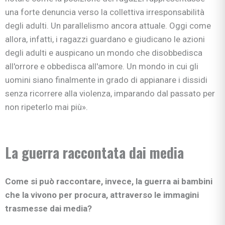
una forte denuncia verso la collettiva irresponsabilità
degli adulti. Un parallelismo ancora attuale. Oggi come
allora, infatti, i ragazzi guardano e giudicano le azioni
degli adulti e auspicano un mondo che disobbedisca
all'orrore e obbedisca all'amore. Un mondo in cui gli
uomini siano finalmente in grado di appianare i dissidi
senza ricorrere alla violenza, imparando dal passato per
non ripeterlo mai più».
La guerra raccontata dai media
Come si può raccontare, invece, la guerra ai bambini
che la vivono per procura, attraverso le immagini
trasmesse dai media?