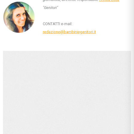
"Genitori"
CONTATTI e-mail:
redazione@bambiniegenitori.it