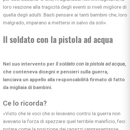
loro reazione alla tragicità degli eventi si riveli migliore di
quella degli adulti. Basti pensare ai tanti bambini che, loro
malgrado, imparano a mettersi in salvo da soli».
Il soldato con la pistola ad acqua
Nel suo intervento per
Il soldato con la pistola ad acqua
,
che conteneva disegni e pensieri sulla guerra,
lanciava un appello alla responsabilità firmato di fatto
da migliaia di bambini.
Ce lo ricorda?
«Visto che le voci che si levavano contro la guerra non
avevano la forza di spezzare quel terribile maleficio, feci
notare come la posizione dei ragazzi rappresentasse