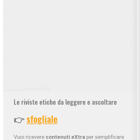
Le riviste etiche da leggere e ascoltare
👉
sfogliale
Vuoi ricevere
contenuti eXtra
per semplificare