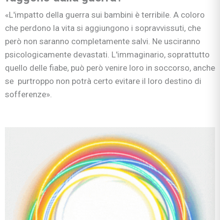
«L'impatto della guerra sui bambini è terribile. A coloro
che perdono la vita si aggiungono i sopravvissuti, che
però non saranno completamente salvi. Ne usciranno
psicologicamente devastati. L'immaginario, soprattutto
quello delle fiabe, può però venire loro in soccorso, anche
se purtroppo non potrà certo evitare il loro destino di
sofferenze».