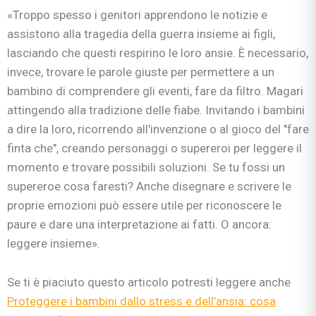
«Troppo spesso i genitori apprendono le notizie e
assistono alla tragedia della guerra insieme ai figli,
lasciando che questi respirino le loro ansie. È necessario,
invece, trovare le parole giuste per permettere a un
bambino di comprendere gli eventi, fare da filtro. Magari
attingendo alla tradizione delle fiabe. Invitando i bambini
a dire la loro, ricorrendo all'invenzione o al gioco del "fare
finta che", creando personaggi o supereroi per leggere il
momento e trovare possibili soluzioni. Se tu fossi un
supereroe cosa faresti? Anche disegnare e scrivere le
proprie emozioni può essere utile per riconoscere le
paure e dare una interpretazione ai fatti. O ancora:
leggere insieme».
Se ti è piaciuto questo articolo potresti leggere anche
Proteggere i bambini dallo stress e dell’ansia: cosa