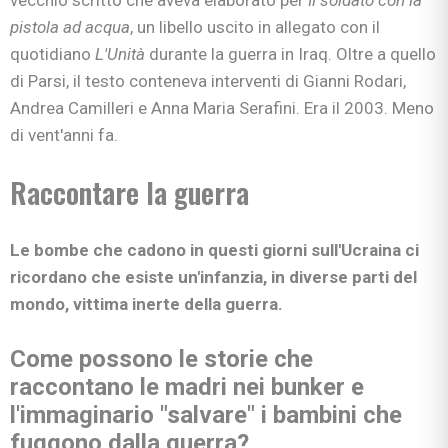
pistola ad acqua
, un libello uscito in allegato con il
quotidiano
L'Unità
durante la guerra in Iraq. Oltre a quello
di Parsi, il testo conteneva interventi di Gianni Rodari,
Andrea Camilleri e Anna Maria Serafini. Era il 2003. Meno
di vent'anni fa.
Raccontare la guerra
Le bombe che cadono in questi giorni sull'Ucraina ci
ricordano che esiste un'infanzia, in diverse parti del
mondo, vittima inerte della guerra.
Come possono le storie che
raccontano le madri nei bunker e
l'immaginario "salvare" i bambini che
fuggono dalla guerra?