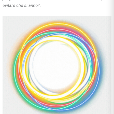
evitare che si annoi”.