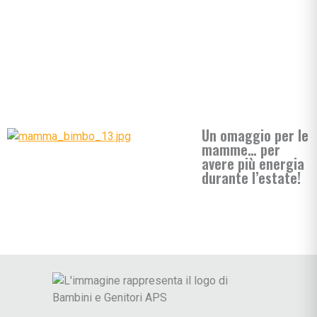
Un omaggio per le
mamme… per
avere più energia
durante l’estate!