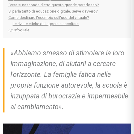
Cosa si nasconde dietro questo grande paradosso?
Si parla tanto di educazione digitale. Serve davvero?
Come declinare l'esempio sull'uso del virtuale?
Le riviste etiche da leggere e ascoltare
👉 sfogliale
«Abbiamo smesso di stimolare la loro
immaginazione, di aiutarli a cercare
l'orizzonte.
La famiglia fatica nella
propria funzione autorevole, la scuola è
inzuppata di burocrazia e impermeabile
al cambiamento».