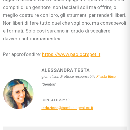
compiti di un genitore: non lasciarli soli ma offrire, o
meglio costruire con loro, gli strumenti per renderli liberi.
Non liberi di fare tutto quel che vogliono, ma consapevoli
e formati. Solo così saranno in grado di scegliere
davvero autonomamente».
Per approfondire:
https://www.paolocrepet.it
ALESSANDRA TESTA
giornalista, direttrice responsabile
Rivista Etica
"Genitori"
CONTATTI e-mail:
redazione@bambiniegenitori.it