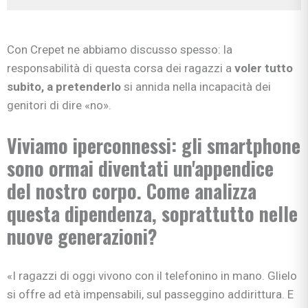
Con Crepet ne abbiamo discusso spesso: la
responsabilità di questa corsa dei ragazzi a
voler tutto
subito, a pretenderlo
si annida nella incapacità dei
genitori di dire «no».
Viviamo iperconnessi:
gli smartphone
sono ormai diventati un'appendice
del nostro corpo. Come analizza
questa dipendenza, soprattutto nelle
nuove generazioni?
«I ragazzi di oggi vivono con il telefonino in mano. Glielo
si offre ad età impensabili, sul passeggino addirittura. E