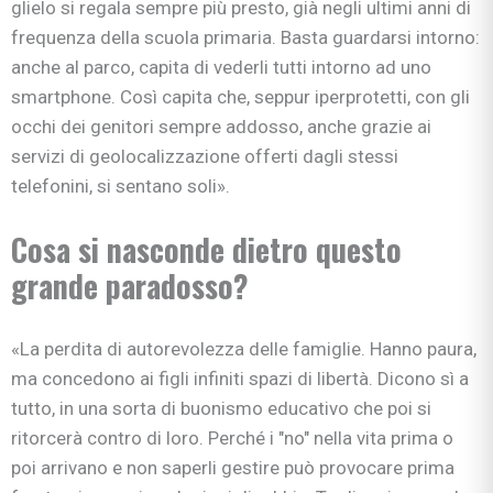
glielo si regala sempre più presto, già negli ultimi anni di
frequenza della scuola primaria. Basta guardarsi intorno:
anche al parco, capita di vederli tutti intorno ad uno
smartphone. Così capita che, seppur iperprotetti, con gli
occhi dei genitori sempre addosso, anche grazie ai
servizi di geolocalizzazione offerti dagli stessi
telefonini, si sentano soli».
Cosa si nasconde dietro questo
grande paradosso?
«La perdita di autorevolezza delle famiglie. Hanno paura,
ma concedono ai figli infiniti spazi di libertà. Dicono sì a
tutto, in una sorta di buonismo educativo che poi si
ritorcerà contro di loro. Perché i "no" nella vita prima o
poi arrivano e non saperli gestire può provocare prima