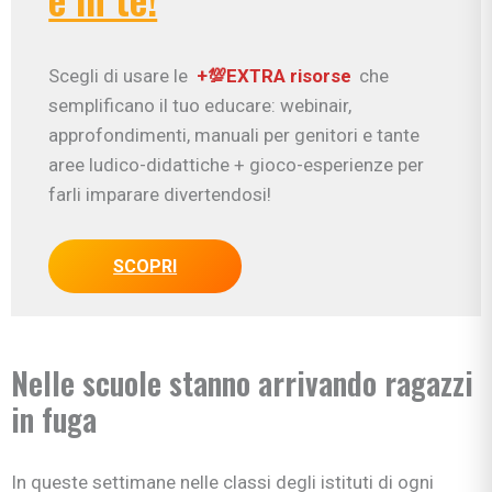
Scegli di usare le
+💯EXTRA risorse
che
semplificano il tuo educare: webinair,
approfondimenti, manuali per genitori e tante
aree ludico-didattiche + gioco-esperienze per
farli imparare divertendosi!
SCOPRI
Nelle scuole stanno arrivando ragazzi
in fuga
In queste settimane nelle classi degli istituti di ogni