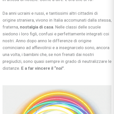
Da anni ucraini e russi, e tantissimi altri cittadini di
origine straniera, vivono in Italia accomunati dalla stessa,
fraterna,
nostalgia di casa
. Nelle classi delle scuole
siedono i loro figli, confusi e perfettamente integrati coi
nostri. Anno dopo anno le differenze di origine
cominciano ad affievolirsi e a insegnarcelo sono, ancora
una volta, i bambini che, se non frenati dai nostri
pregiudizi, sono quasi sempre in grado di neutralizzare le
distanze.
E a far vincere il
“noi”
.