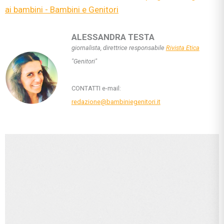
ai bambini - Bambini e Genitori
ALESSANDRA TESTA
giornalista, direttrice responsabile
Rivista Etica
"Genitori"
CONTATTI e-mail:
redazione@bambiniegenitori.it