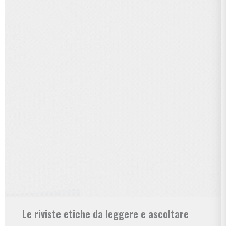
Le riviste etiche da leggere e ascoltare