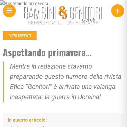
+
Ricerca per:
ALTRI ESPERTI
Aspettando primavera…
Mentre in redazione stavamo
preparando questo numero della rivista
Etica “Genitori” è arrivata una valanga
inaspettata: la guerra in Ucraina!
In questo articolo: