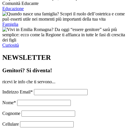
Educazione
Famiglia
Curiosità
NEWSLETTER
Genitori? Si diventa!
ricevi le info che ti servono...
Indirizzo Email*
Nome*
Cognome
Cellulare