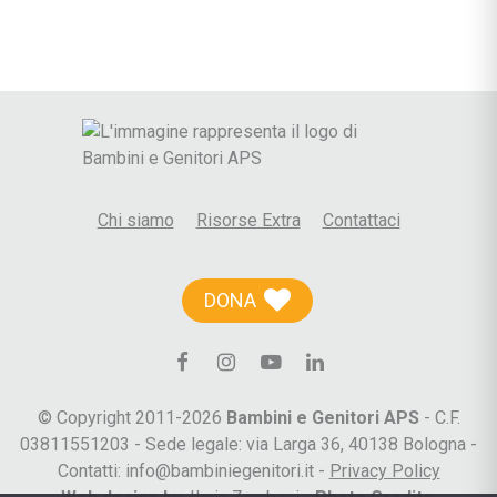
Chi siamo
Risorse Extra
Contattaci
DONA
© Copyright 2011-2026
Bambini e Genitori APS
- C.F.
03811551203 - Sede legale: via Larga 36, 40138 Bologna -
Contatti: info@bambiniegenitori.it -
Privacy Policy