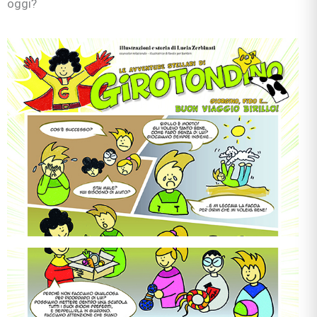
oggi?