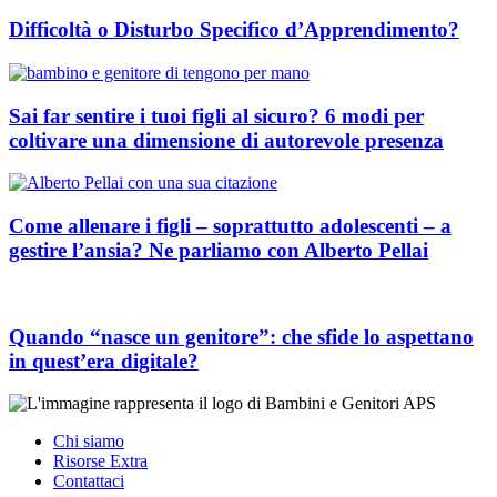
Difficoltà o Disturbo Specifico d’Apprendimento?
Sai far sentire i tuoi figli al sicuro? 6 modi per
coltivare una dimensione di autorevole presenza
Come allenare i figli – soprattutto adolescenti – a
gestire l’ansia? Ne parliamo con Alberto Pellai
Quando “nasce un genitore”: che sfide lo aspettano
in quest’era digitale?
Chi siamo
Risorse Extra
Contattaci