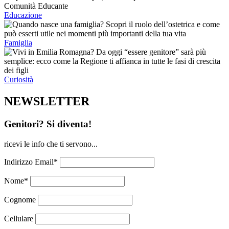
Educazione
Famiglia
Curiosità
NEWSLETTER
Genitori? Si diventa!
ricevi le info che ti servono...
Indirizzo Email*
Nome*
Cognome
Cellulare