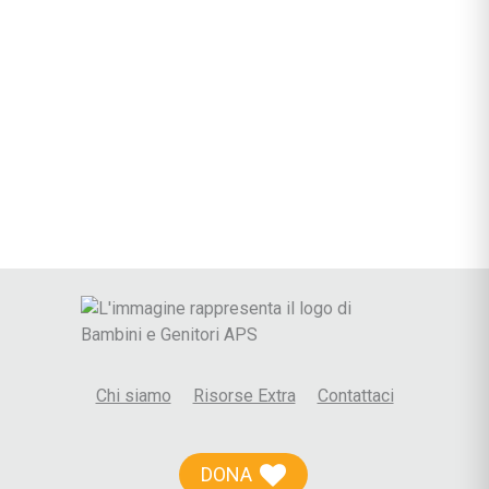
Chi siamo
Risorse Extra
Contattaci
DONA