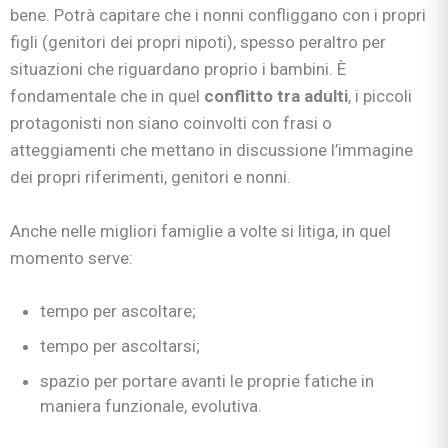
bene. Potrà capitare che i nonni confliggano con i propri
figli (genitori dei propri nipoti), spesso peraltro per
situazioni che riguardano proprio i bambini. È
fondamentale che in quel
conflitto tra adulti
, i piccoli
protagonisti non siano coinvolti con frasi o
atteggiamenti che mettano in discussione l’immagine
dei propri riferimenti, genitori e nonni.
Anche nelle migliori famiglie a volte si litiga, in quel
momento serve:
tempo per ascoltare;
tempo per ascoltarsi;
spazio per portare avanti le proprie fatiche in
maniera funzionale, evolutiva.