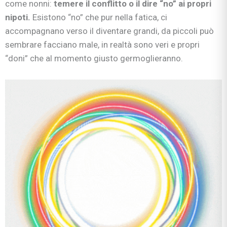
come nonni:
temere il conflitto o il dire “no” ai propri
nipoti.
Esistono “no” che pur nella fatica, ci
accompagnano verso il diventare grandi, da piccoli può
sembrare facciano male, in realtà sono veri e propri
“doni” che al momento giusto germoglieranno.