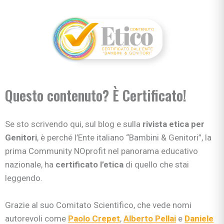
Questo contenuto? È Certificato!
Se sto scrivendo qui, sul blog e sulla
rivista etica per
Genitori
, è perché l’Ente italiano “Bambini & Genitori”, la
prima Community NOprofit nel panorama educativo
nazionale, ha
certificato l’etica
di quello che stai
leggendo.
Grazie al suo Comitato Scientifico, che vede nomi
autorevoli come
Paolo Crepet
,
Alberto Pellai
e
Daniele