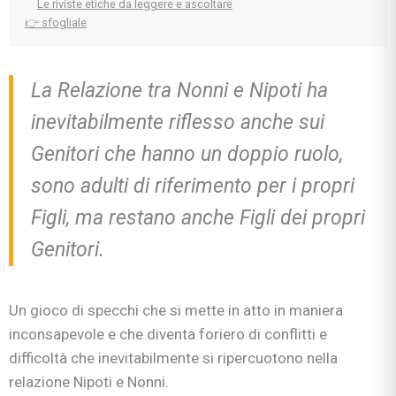
Le riviste etiche da leggere e ascoltare
👉 sfogliale
La Relazione tra Nonni e Nipoti ha
inevitabilmente riflesso anche sui
Genitori che hanno un doppio ruolo,
sono adulti di riferimento per i propri
Figli, ma restano anche Figli dei propri
Genitori.
Un gioco di specchi che si mette in atto in maniera
inconsapevole e che diventa foriero di conflitti e
difficoltà che inevitabilmente si ripercuotono nella
relazione Nipoti e Nonni.