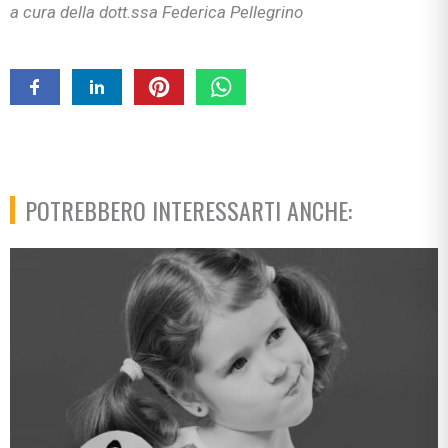
a cura della dott.ssa Federica Pellegrino
POTREBBERO INTERESSARTI ANCHE: