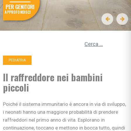
PER GENITORI
APPROFONDISCI
Ricerca per:
PEDIATRIA
Il raffreddore nei bambini
piccoli
Poiché il sistema immunitario è ancora in via di sviluppo,
i neonati hanno una maggiore probabilità di prendere
raffreddori nel primo anno di vita. Esplorano in
continuazione, toccano e mettono in bocca tutto, quindi