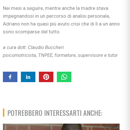
Nei mesi a seguire, mentre anche la madre stava
impegnandosi in un percorso di analisi personale,
Adriano non ha quasi più avuto crisi che di lì a un anno
sono scomparse del tutto.
a cura dott. Claudio Buccheri
psicomotricista, TNPEE, formatore, supervisore e tutor
POTREBBERO INTERESSARTI ANCHE: