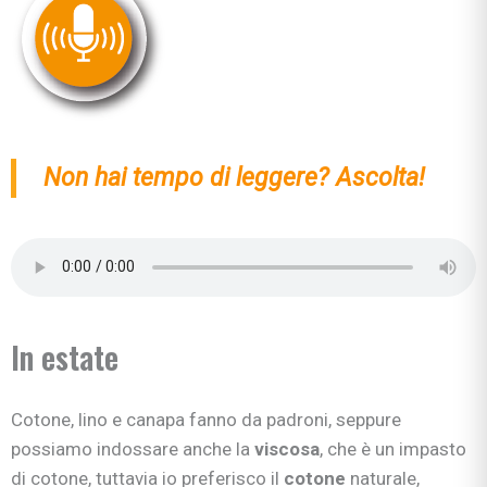
Non hai tempo di leggere? Ascolta!
In estate
Cotone, lino e canapa fanno da padroni, seppure
possiamo indossare anche la
viscosa
, che è un impasto
di cotone, tuttavia io preferisco il
cotone
naturale,