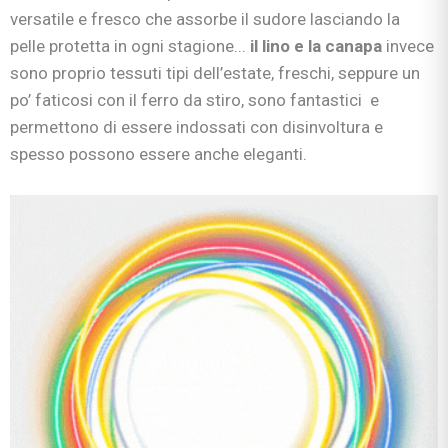
versatile e fresco che assorbe il sudore lasciando la
pelle protetta in ogni stagione...
il lino e la canapa
invece
sono proprio tessuti tipi dell’estate, freschi, seppure un
po’ faticosi con il ferro da stiro, sono fantastici e
permettono di essere indossati con disinvoltura e
spesso possono essere anche eleganti.