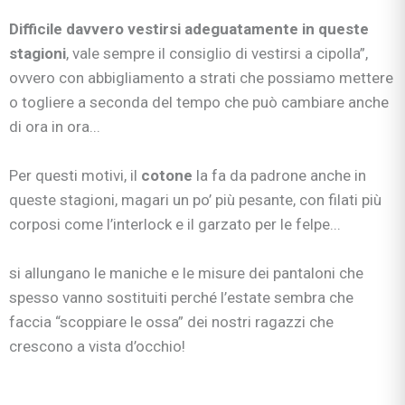
Difficile davvero vestirsi adeguatamente in queste
stagioni
, vale sempre il consiglio di vestirsi a cipolla”,
ovvero con abbigliamento a strati che possiamo mettere
o togliere a seconda del tempo che può cambiare anche
di ora in ora...
Per questi motivi, il
cotone
la fa da padrone anche in
queste stagioni, magari un po’ più pesante, con filati più
corposi come l’interlock e il garzato per le felpe...
si allungano le maniche e le misure dei pantaloni che
spesso vanno sostituiti perché l’estate sembra che
faccia “scoppiare le ossa” dei nostri ragazzi che
crescono a vista d’occhio!