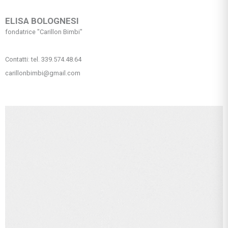
ELISA BOLOGNESI
fondatrice "Carillon Bimbi"
Contatti: tel. 339.574.48.64
carillonbimbi@gmail.com