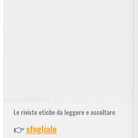
Le riviste etiche da leggere e ascoltare
👉
sfogliale