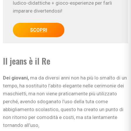
ludico-didattiche + gioco-esperienze per farli
imparare divertendosi!
SCOPRI
Il jeans è il Re
Dei giovani,
ma da diversi anni non ha più lo smalto di un
tempo, ha sostituito l’abito elegante nelle cerimonie dei
maschietti, ma non viene praticamente più utilizzato
perché, avendo sdoganato l’uso della tuta come
abbigliamento scolastico, questo ha creato un punto di
non ritorno per comodità e costi, ma sta lentamente
tornando all’uso‚