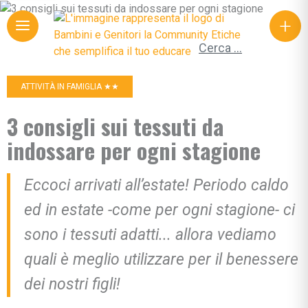
+
Ricerca per:
ATTIVITÀ IN FAMIGLIA ★★
3 consigli sui tessuti da
indossare per ogni stagione
Eccoci arrivati all’estate! Periodo caldo
ed in estate -come per ogni stagione- ci
sono i tessuti adatti... allora vediamo
quali è meglio utilizzare per il benessere
dei nostri figli!