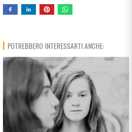
POTREBBERO INTERESSARTI ANCHE: