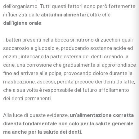
dell’organismo. Tutti questi fattori sono però fortemente
influenzati dalle
abitudini alimentari
, oltre che
dall’igiene orale
.
I batteri presenti nella bocca si nutrono di zuccheri quali
saccarosio e glucosio e, producendo sostanze acide ed
enzimi, intaccano la parte esterna dei denti creando la
carie, una corrosione che gradualmente si approfondisce
fino ad arrivare alla polpa, provocando dolore durante la
masticazione, ascessi, perdita precoce dei denti da latte,
che a sua volta è responsabile del futuro affollamento
dei denti permanenti.
Alla luce di queste evidenze,
un’alimentazione corretta
diventa fondamentale non solo per la salute generale
ma anche per la salute dei denti.