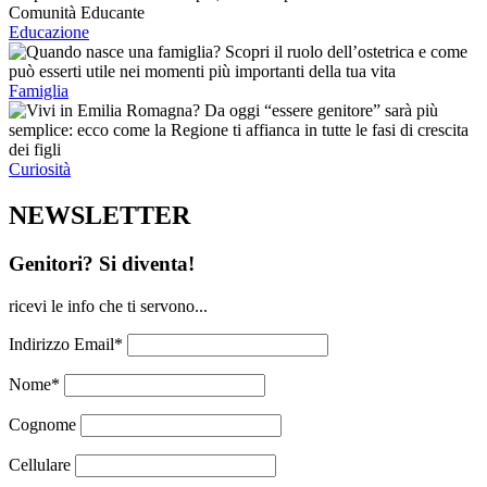
Educazione
Famiglia
Curiosità
NEWSLETTER
Genitori? Si diventa!
ricevi le info che ti servono...
Indirizzo Email*
Nome*
Cognome
Cellulare