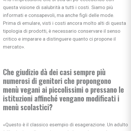
questa visione di salubrità a tutti i costi. Siamo più
informati e consapevoli, ma anche figli delle mode.
Prima di emulare, visti i costi ancora molto alti di questa
tipologia di prodotti, è necessario conservare il senso
critico e imparare a distinguere quanto ci propone il
mercato».
Che giudizio dà dei casi sempre più
numerosi di genitori che propongono
menù vegani ai piccolissimi o pressano le
istituzioni affinché vengano modificati i
menù scolastici?
«Questo è il classico esempio di esagerazione. Un adulto