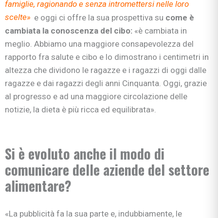
famiglie, ragionando e senza intromettersi nelle loro
scelte»
e oggi ci offre la sua prospettiva su
come è
cambiata la conoscenza del cibo:
«è cambiata in
meglio. Abbiamo una maggiore consapevolezza del
rapporto fra salute e cibo e lo dimostrano i centimetri in
altezza che dividono le ragazze e i ragazzi di oggi dalle
ragazze e dai ragazzi degli anni Cinquanta. Oggi, grazie
al progresso e ad una maggiore circolazione delle
notizie, la dieta è più ricca ed equilibrata».
Si è evoluto anche il modo di
comunicare delle aziende del settore
alimentare?
«La pubblicità fa la sua parte e, indubbiamente, le