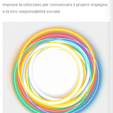
imprese la utilizzano per comunicare il proprio impegno
e la loro responsabilità sociale.