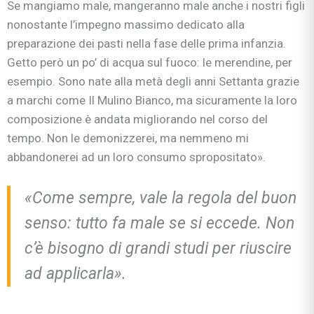
Se mangiamo male, mangeranno male anche i nostri figli
nonostante l’impegno massimo dedicato alla
preparazione dei pasti nella fase delle prima infanzia.
Getto però un po’ di acqua sul fuoco: le merendine, per
esempio. Sono nate alla metà degli anni Settanta grazie
a marchi come Il Mulino Bianco, ma sicuramente la loro
composizione è andata migliorando nel corso del
tempo. Non le demonizzerei, ma nemmeno mi
abbandonerei ad un loro consumo spropositato»
.
«Come sempre, vale la regola del buon
senso: tutto fa male se si eccede. Non
c’è bisogno di grandi studi per riuscire
ad applicarla»
.