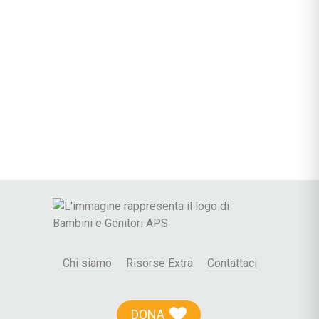
Chi siamo
Risorse Extra
Contattaci
DONA