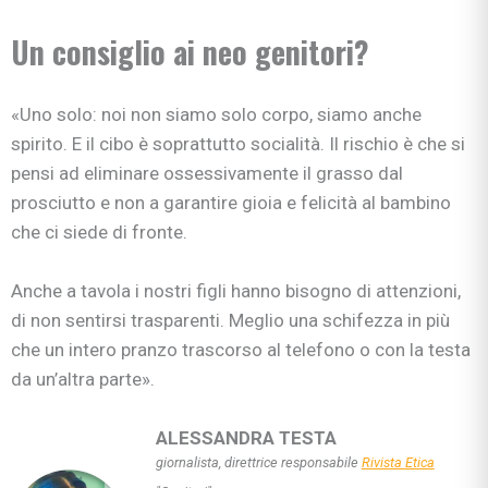
Un consiglio ai neo genitori?
«Uno solo: noi non siamo solo corpo, siamo anche
spirito. E il cibo è soprattutto socialità. Il rischio è che si
pensi ad eliminare ossessivamente il grasso dal
prosciutto e non a garantire gioia e felicità al bambino
che ci siede di fronte.
Anche a tavola i nostri figli hanno bisogno di attenzioni,
di non sentirsi trasparenti. Meglio una schifezza in più
che un intero pranzo trascorso al telefono o con la testa
da un’altra parte».
ALESSANDRA TESTA
giornalista, direttrice responsabile
Rivista Etica