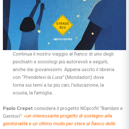
Continua il nostro viaggio al fianco di uno degli
psichiatri e sociologi più autorevoli e seguiti,
anche dai giovanissimi. Appena uscito il libreria
con “
Prendetevi la Luna”
(Mondadori) dove
torna sui temi a lui più cari, l’educazione, la
scuola, la famiglia...
Paolo Crepet
considera il progetto NOprofit “Bambini e
Genitori”
«un interessante progetto di sostegno alla
genitorialità e un ottimo modo per stare al fianco delle