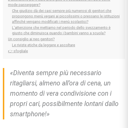
mode passeggere?
Che giudizio dà dei casi sempre più numerosi di genitori che
propongono menù vegani ai piccolissimi o pressano le istituzioni
affinché vengano modificati i menù scolastici?
L’attenzione che mettiamo nel periodo dello svezzamento è
giusto che diminuisca quando i bambini vanno a scuola?
Un consiglio ai neo genitori?
Le riviste etiche da leggere e ascoltare
👉 sfogliale
«Diventa sempre più necessario
ritagliarsi, almeno all’ora di cena, un
momento di vera condivisione con i
propri cari, possibilmente lontani dallo
smartphone!»