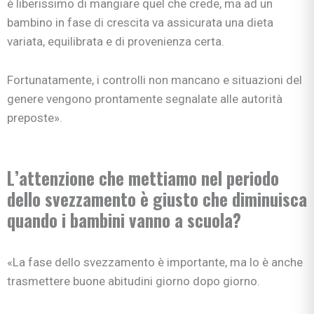
è liberissimo di mangiare quel che crede, ma ad un
bambino in fase di crescita va assicurata una dieta
variata, equilibrata e di provenienza certa.
Fortunatamente, i controlli non mancano e situazioni del
genere vengono prontamente segnalate alle autorità
preposte».
L’attenzione che mettiamo nel periodo
dello svezzamento è giusto che diminuisca
quando i bambini vanno a scuola?
«La fase dello svezzamento è importante, ma lo è anche
trasmettere buone abitudini giorno dopo giorno.