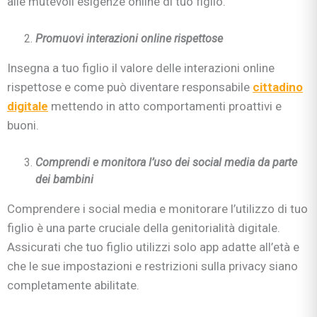
alle mutevoli esigenze online di tuo figlio.
Promuovi interazioni online rispettose
Insegna a tuo figlio il valore delle interazioni online
rispettose e come può diventare responsabile
cittadino
digitale
mettendo in atto comportamenti proattivi e
buoni.
Comprendi e monitora l’uso dei social media da parte
dei bambini
Comprendere i social media e monitorare l’utilizzo di tuo
figlio è una parte cruciale della genitorialità digitale.
Assicurati che tuo figlio utilizzi solo app adatte all’età e
che le sue impostazioni e restrizioni sulla privacy siano
completamente abilitate.