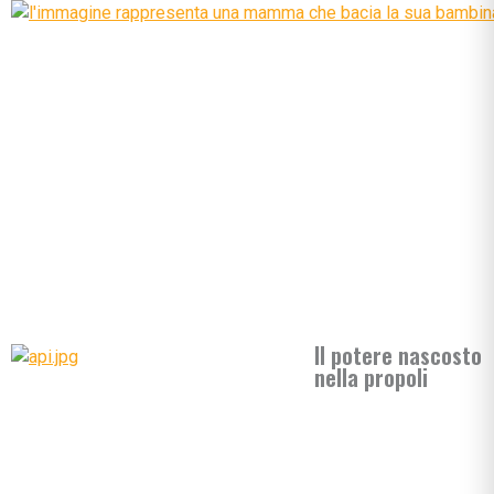
Il potere nascosto
nella propoli