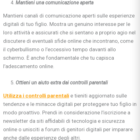
Mantieni una comunicazione aperta
Mantieni canali di comunicazione aperti sulle esperienze
digitali di tuo figlio. Mostra un genuino interesse per le
loro attività e assicurati che si sentano a proprio agio nel
discutere di eventuali sfide online che incontrano, come
il cyberbullismo o l’eccessivo tempo davanti allo
schermo. È anche fondamentale che tu capisca
l’adescamento online.
Ottieni un aiuto extra dai controlli parentali
Utilizza i controlli parentali
e tieniti aggiornato sulle
tendenze e le minacce digitali per proteggere tuo figlio in
modo proattivo. Prendi in considerazione l’iscrizione a
newsletter da siti affidabili di tecnologia e sicurezza
online o unisciti a forum di genitori digitali per imparare
anche dalle esperienze degli altri.