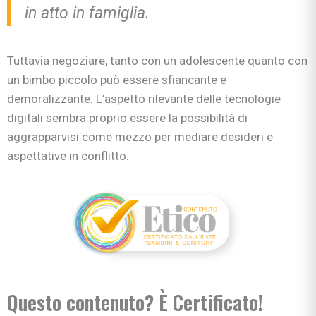
in atto in famiglia.
Tuttavia negoziare, tanto con un adolescente quanto con
un bimbo piccolo può essere sfiancante e
demoralizzante. L’aspetto rilevante delle tecnologie
digitali sembra proprio essere la possibilità di
aggrapparvisi come mezzo per mediare desideri e
aspettative in conflitto.
Questo contenuto? È Certificato!