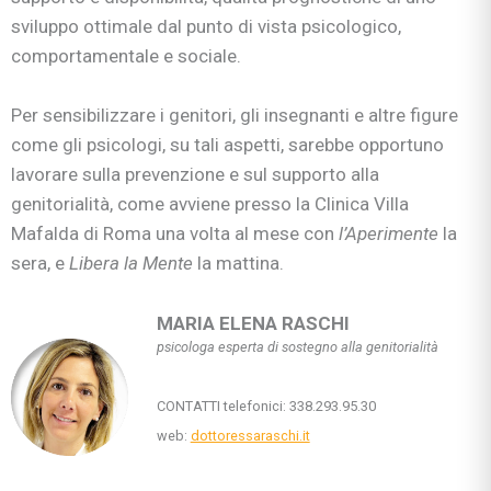
sviluppo ottimale dal punto di vista psicologico,
comportamentale e sociale.
Per sensibilizzare i genitori, gli insegnanti e altre figure
come gli psicologi, su tali aspetti, sarebbe opportuno
lavorare sulla prevenzione e sul supporto alla
genitorialità, come avviene presso la Clinica Villa
Mafalda di Roma una volta al mese con
l’Aperimente
la
sera, e
Libera la Mente
la mattina.
MARIA ELENA RASCHI
psicologa esperta di sostegno alla genitorialità
CONTATTI telefonici: 338.293.95.30
web:
dottoressaraschi.it