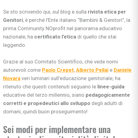
Se sto scrivendo qui, sul blog e sulla
rivista etica per
Genitori
, è perché l’Ente italiano “Bambini & Genitori”, la
prima Community NOprofit nel panorama educativo
nazionale, ha
certificato l’etica
di quello che stai
leggendo.
Grazie al suo Comitato Scientifico, che vede nomi
autorevoli come
Paolo Crepet
,
Alberto Pellai
e
Daniele
Novara
veri luminari sull’educazione genitoriale; ha
ritenuto che questi contenuti seguano le
linee-guida
educative del terzo millennio, siano
pedagogicamente
corretti e propedeutici allo sviluppo
degli adulti di
domani, quindi buon proseguimento!
Sei modi per implementare una