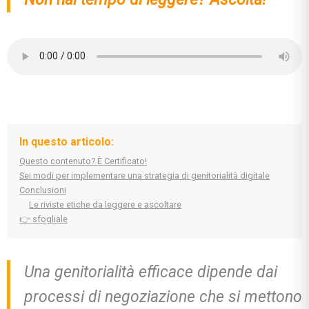
In questo articolo:
Questo contenuto? È Certificato!
Sei modi per implementare una strategia di genitorialità digitale
Conclusioni
Le riviste etiche da leggere e ascoltare
👉 sfogliale
Una genitorialità efficace dipende dai
processi di negoziazione che si mettono