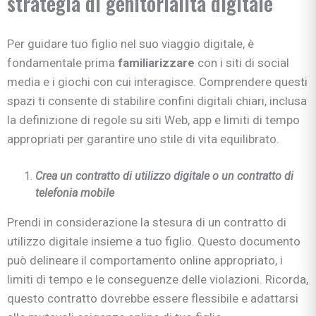
strategia di genitorialità digitale
Per guidare tuo figlio nel suo viaggio digitale, è
fondamentale prima
familiarizzare
con i siti di social
media e i giochi con cui interagisce. Comprendere questi
spazi ti consente di stabilire confini digitali chiari, inclusa
la definizione di regole su siti Web, app e limiti di tempo
appropriati per garantire uno stile di vita equilibrato.
Crea un contratto di utilizzo digitale o un contratto di
telefonia mobile
Prendi in considerazione la stesura di un contratto di
utilizzo digitale insieme a tuo figlio. Questo documento
può delineare il comportamento online appropriato, i
limiti di tempo e le conseguenze delle violazioni. Ricorda,
questo contratto dovrebbe essere flessibile e adattarsi