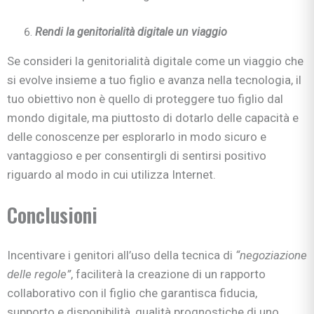
Rendi la genitorialità digitale un viaggio
Se consideri la genitorialità digitale come un viaggio che
si evolve insieme a tuo figlio e avanza nella tecnologia, il
tuo obiettivo non è quello di proteggere tuo figlio dal
mondo digitale, ma piuttosto di dotarlo delle capacità e
delle conoscenze per esplorarlo in modo sicuro e
vantaggioso e per consentirgli di sentirsi positivo
riguardo al modo in cui utilizza Internet.
Conclusioni
Incentivare i genitori all’uso della tecnica di
“negoziazione
delle regole”
, faciliterà la creazione di un rapporto
collaborativo con il figlio che garantisca fiducia,
supporto e disponibilità, qualità prognostiche di uno