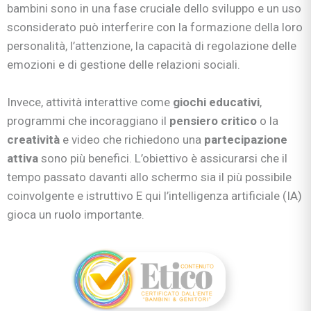
bambini sono in una fase cruciale dello sviluppo e un uso
sconsiderato può interferire con la formazione della loro
personalità, l’attenzione, la capacità di regolazione delle
emozioni e di gestione delle relazioni sociali.
Invece, attività interattive come
giochi educativi
,
programmi che incoraggiano il
pensiero critico
o la
creatività
e video che richiedono una
partecipazione
attiva
sono più benefici. L’obiettivo è assicurarsi che il
tempo passato davanti allo schermo sia il più possibile
coinvolgente e istruttivo E qui l’intelligenza artificiale (IA)
gioca un ruolo importante.