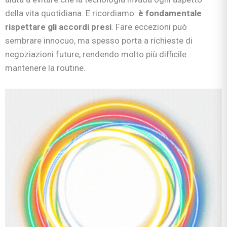
della vita quotidiana. E ricordiamo:
è fondamentale
rispettare gli accordi presi
. Fare eccezioni può
sembrare innocuo, ma spesso porta a richieste di
negoziazioni future, rendendo molto più difficile
mantenere la routine.