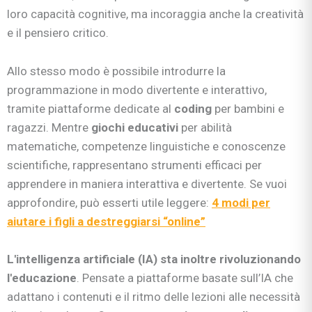
loro capacità cognitive, ma incoraggia anche la creatività
e il pensiero critico.
Allo stesso modo è possibile introdurre la
programmazione in modo divertente e interattivo,
tramite piattaforme dedicate al
coding
per bambini e
ragazzi. Mentre
giochi educativi
per abilità
matematiche, competenze linguistiche e conoscenze
scientifiche, rappresentano strumenti efficaci per
apprendere in maniera interattiva e divertente. Se vuoi
approfondire, può esserti utile leggere:
4 modi per
aiutare i figli a destreggiarsi “online”
L'intelligenza artificiale (IA) sta inoltre rivoluzionando
l'educazione
. Pensate a piattaforme basate sull’IA che
adattano i contenuti e il ritmo delle lezioni alle necessità