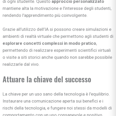
di ogni studente. Questo
approccio personalizzato
mantiene alta la motivazione e l'interesse degli studenti,
rendendo l'apprendimento più coinvolgente.
Grazie all’utilizzo dell’IA si possono creare simulazioni e
ambienti di realtà virtuale che permettono agli studenti di
esplorare concetti complessi in modo pratico
,
permettendo di realizzare esperimenti scientifici virtuali
o visite a siti storici anche quando non sarebbe possibile
realizzarle dal vivo.
Attuare la chiave del successo
La chiave per un uso sano della tecnologia è l'equilibrio.
Instaurare una comunicazione aperta sui benefici e i
rischi della tecnologia, e fungere noi stessi da modelli di
comportamento con un uso consapevole e positivo,