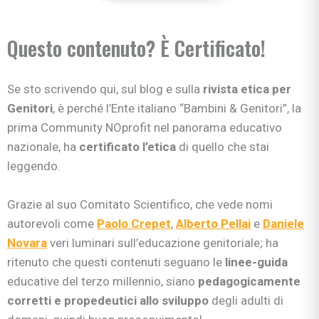
Questo contenuto? È Certificato!
Se sto scrivendo qui, sul blog e sulla
rivista etica per
Genitori
, è perché l’Ente italiano “Bambini & Genitori”, la
prima Community NOprofit nel panorama educativo
nazionale, ha
certificato l’etica
di quello che stai
leggendo.
Grazie al suo Comitato Scientifico, che vede nomi
autorevoli come
Paolo Crepet
,
Alberto Pellai
e
Daniele
Novara
veri luminari sull’educazione genitoriale; ha
ritenuto che questi contenuti seguano le
linee-guida
educative del terzo millennio, siano
pedagogicamente
corretti e propedeutici allo sviluppo
degli adulti di