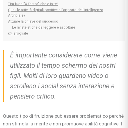
Tira fuori "X factor" che è in te!
Quali le attività digitali positive e l'apporto dell'Intelligenza
Artificiale?
Attuare la chiave del successo
Le riviste etiche da leggere e ascoltare
👉 sfogliale
È importante considerare come viene
utilizzato il tempo schermo dei nostri
figli. Molti di loro guardano video o
scrollano i social senza interazione e
pensiero critico.
Questo tipo di fruizione può essere problematico perché
non stimola la mente e non promuove abilità cognitive. I