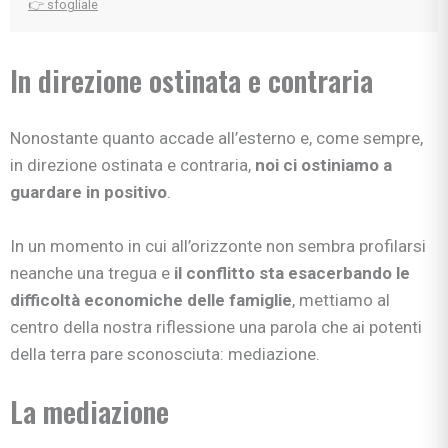
👉 sfogliale
In direzione ostinata e contraria
Nonostante quanto accade all’esterno e, come sempre,
in direzione ostinata e contraria,
noi
ci ostiniamo a
guardare in positivo
.
In un momento in cui all’orizzonte non sembra profilarsi
neanche una tregua e
il conflitto sta esacerbando le
difficoltà economiche delle famiglie
, mettiamo al
centro della nostra riflessione una parola che ai potenti
della terra pare sconosciuta: mediazione.
La mediazione