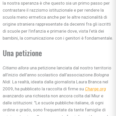
la nostra speranza è che questo sia un primo passo per
contrastare il razzismo istituzionale e per rendere la
scuola meno ermetica anche per le altre nazionalità di
origine straniera rappresentate da decenni fra gli iscritti
di scuole per l’infanzia e primarie dove, vista l’età dei
bambini, la comunicazione con i genitori è fondamentale.
Una petizione
Citiamo allora
una petizione lanciata dal nostro territorio
all’inizio dell’anno scolastico dall’associazione
Bologna
Nidi
. La realtà, ideata dalla giornalista Laura Branca nel
2009, ha pubblicato la raccolta di firme su
Charge.org
avanzando una richiesta non ancora colta dal Miur e
dalle istituzioni: "Le scuole pubbliche italiane, di ogni
ordine e grado, sono frequentate da tante famiglie di