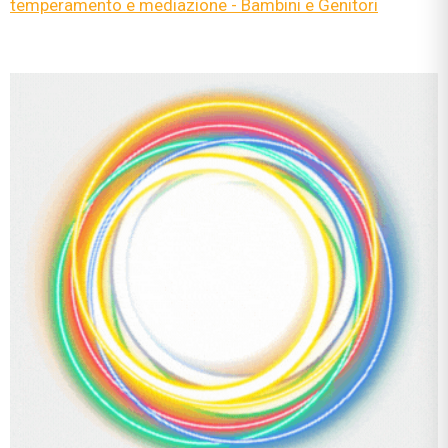
temperamento e mediazione - Bambini e Genitori