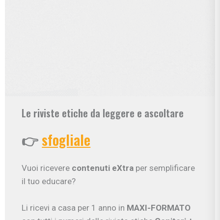
Le riviste etiche da leggere e ascoltare
👉
sfogliale
Vuoi ricevere
contenuti eXtra
per semplificare
il tuo educare?
Li ricevi a casa per 1 anno in
MAXI-FORMATO