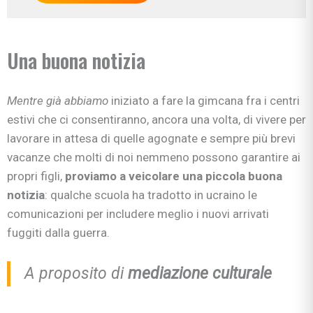
Una buona notizia
Mentre già abbiamo
iniziato a fare la gimcana fra i centri
estivi che ci consentiranno, ancora una volta, di vivere per
lavorare in attesa di quelle agognate e sempre più brevi
vacanze che molti di noi nemmeno possono garantire ai
propri figli,
proviamo a veicolare una piccola buona
notizia
: qualche scuola ha tradotto in ucraino le
comunicazioni per includere meglio i nuovi arrivati
fuggiti dalla guerra.
A proposito di
mediazione culturale