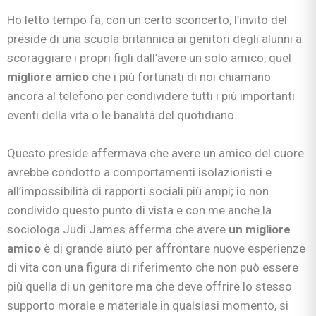
Ho letto tempo fa, con un certo sconcerto, l’invito del
preside di una scuola britannica ai genitori degli alunni a
scoraggiare i propri figli dall’avere un solo amico, quel
migliore amico
che i più fortunati di noi chiamano
ancora al telefono per condividere tutti i più importanti
eventi della vita o le banalità del quotidiano.
Questo preside affermava che avere un amico del cuore
avrebbe condotto a comportamenti isolazionisti e
all’impossibilità di rapporti sociali più ampi; io non
condivido questo punto di vista e con me anche la
sociologa Judi James afferma che avere
un migliore
amico
è di grande aiuto per affrontare nuove esperienze
di vita con una figura di riferimento che non può essere
più quella di un genitore ma che deve offrire lo stesso
supporto morale e materiale in qualsiasi momento, si