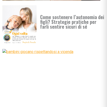
Come sostenere l’autonomia dei
figli? Strategie pratiche per
farli sentire sicuri di sé