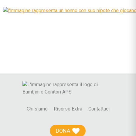
Chi siamo
Risorse Extra
Contattaci
DONA