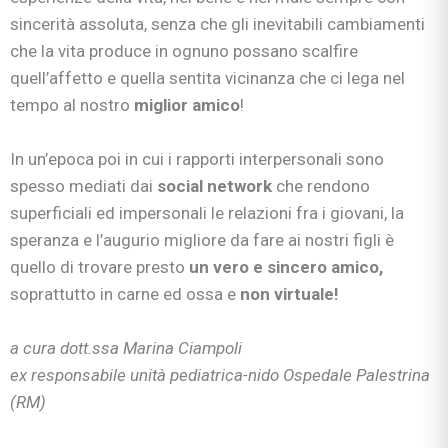
sincerità assoluta, senza che gli inevitabili cambiamenti
che la vita produce in ognuno possano scalfire
quell’affetto e quella sentita vicinanza che ci lega nel
tempo al nostro
miglior amico
!
In un’epoca poi in cui i rapporti interpersonali sono
spesso mediati dai
social network
che rendono
superficiali ed impersonali le relazioni fra i giovani, la
speranza e l’augurio migliore da fare ai nostri figli è
quello di trovare presto
un vero e sincero amico,
soprattutto in carne ed ossa e
non virtuale!
a cura dott.ssa Marina Ciampoli
ex responsabile unità pediatrica-nido Ospedale Palestrina
(RM)