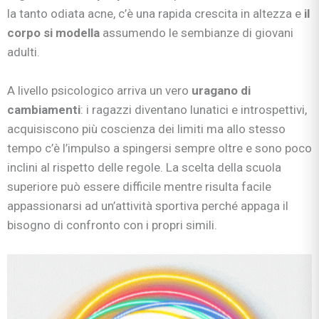
la tanto odiata acne, c’è una rapida crescita in altezza e
il
corpo si modella
assumendo le sembianze di giovani
adulti.
A livello psicologico arriva un vero
uragano di
cambiamenti
: i ragazzi diventano lunatici e introspettivi,
acquisiscono più coscienza dei limiti ma allo stesso
tempo c’è l’impulso a spingersi sempre oltre e sono poco
inclini al rispetto delle regole. La scelta della scuola
superiore può essere difficile mentre risulta facile
appassionarsi ad un’attività sportiva perché appaga il
bisogno di confronto con i propri simili.