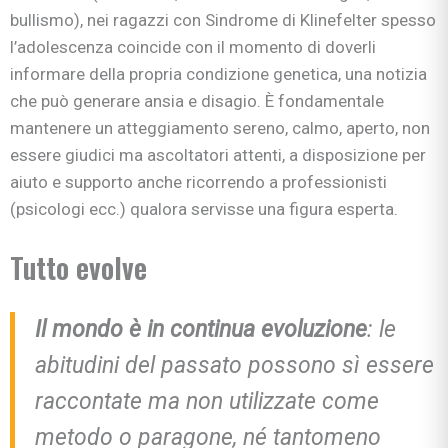
bullismo), nei ragazzi con Sindrome di Klinefelter spesso
l’adolescenza coincide con il momento di doverli
informare della propria condizione genetica, una notizia
che può generare ansia e disagio. È fondamentale
mantenere un atteggiamento sereno, calmo, aperto, non
essere giudici ma ascoltatori attenti, a disposizione per
aiuto e supporto anche ricorrendo a professionisti
(psicologi ecc.) qualora servisse una figura esperta.
Tutto evolve
Il mondo è in continua evoluzione
: le
abitudini del passato possono sì essere
raccontate ma non utilizzate come
metodo o paragone, né tantomeno