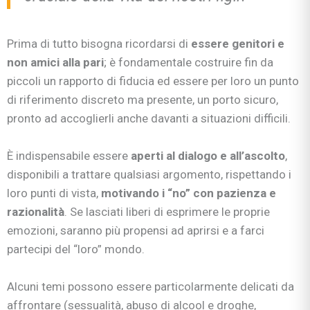
Prima di tutto bisogna ricordarsi di
essere genitori e
non amici alla pari
; è fondamentale costruire fin da
piccoli un rapporto di fiducia ed essere per loro un punto
di riferimento discreto ma presente, un porto sicuro,
pronto ad accoglierli anche davanti a situazioni difficili.
È indispensabile essere
aperti al dialogo e all’ascolto
,
disponibili a trattare qualsiasi argomento, rispettando i
loro punti di vista,
motivando i “no” con pazienza e
razionalità
. Se lasciati liberi di esprimere le proprie
emozioni, saranno più propensi ad aprirsi e a farci
partecipi del “loro” mondo.
Alcuni temi possono essere particolarmente delicati da
affrontare (sessualità, abuso di alcool e droghe,