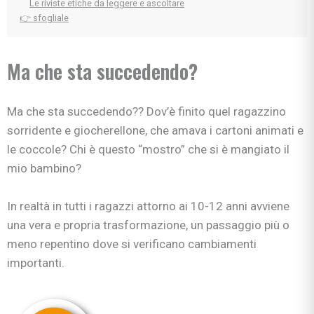
Le riviste etiche da leggere e ascoltare
👉 sfogliale
Ma che sta succedendo?
Ma che sta succedendo?? Dov’è finito quel ragazzino
sorridente e giocherellone, che amava i cartoni animati e
le coccole? Chi è questo “mostro” che si è mangiato il
mio bambino?
In realtà in tutti i ragazzi attorno ai 10-12 anni avviene
una vera e propria trasformazione, un passaggio più o
meno repentino dove si verificano cambiamenti
importanti.