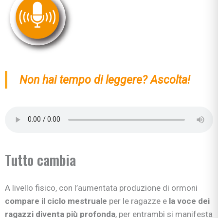
Non hai tempo di leggere? Ascolta!
Tutto cambia
A livello fisico, con l’aumentata produzione di ormoni
compare il ciclo mestruale
per le ragazze e
la voce dei
ragazzi diventa più profonda
, per entrambi si manifesta