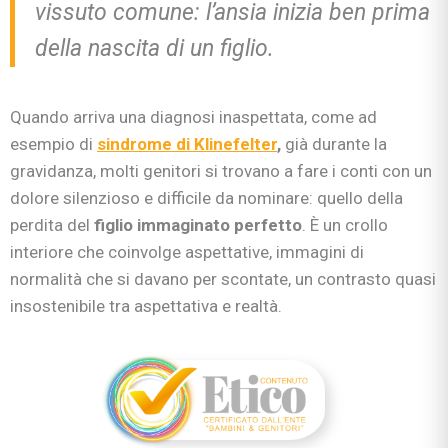
vissuto comune: l’ansia inizia ben prima
della nascita di un figlio.
Quando arriva una diagnosi inaspettata, come ad
esempio di
sindrome di Klinefelter
,
già durante la
gravidanza, molti genitori si trovano a fare i conti con un
dolore silenzioso e difficile da nominare: quello della
perdita del
figlio immaginato perfetto
. È un crollo
interiore che coinvolge aspettative, immagini di
normalità che si davano per scontate, un contrasto quasi
insostenibile tra aspettativa e realtà.