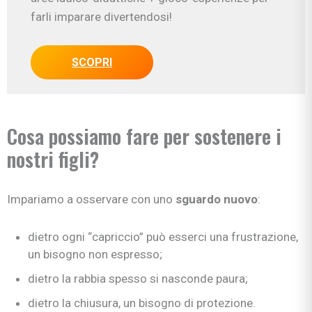
farli imparare divertendosi!
SCOPRI
Cosa possiamo fare per sostenere i
nostri figli?
Impariamo a osservare con uno
sguardo nuovo
:
dietro ogni “capriccio” può esserci una frustrazione,
un bisogno non espresso;
dietro la rabbia spesso si nasconde paura;
dietro la chiusura, un bisogno di protezione.