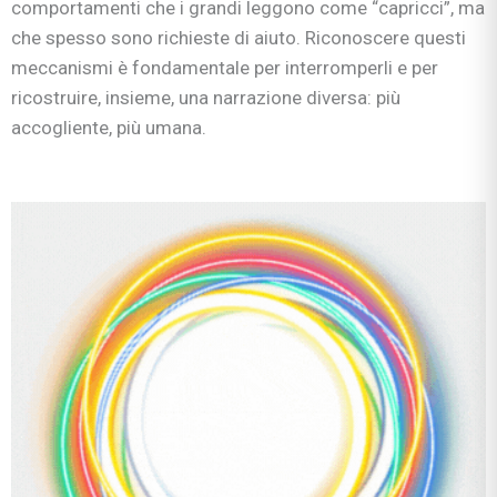
comportamenti che i grandi leggono come “capricci”, ma
che spesso sono richieste di aiuto. Riconoscere questi
meccanismi è fondamentale per interromperli e per
ricostruire, insieme, una narrazione diversa: più
accogliente, più umana.