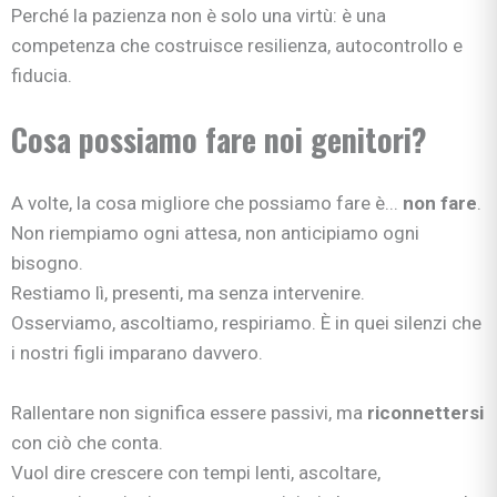
Perché la pazienza non è solo una virtù: è una
competenza che costruisce resilienza, autocontrollo e
fiducia.
Cosa possiamo fare noi genitori?
A volte, la cosa migliore che possiamo fare è...
non fare
.
Non riempiamo ogni attesa, non anticipiamo ogni
bisogno.
Restiamo lì, presenti, ma senza intervenire.
Osserviamo, ascoltiamo, respiriamo. È in quei silenzi che
i nostri figli imparano davvero.
Rallentare non significa essere passivi, ma
riconnettersi
con ciò che conta.
Vuol dire crescere con tempi lenti, ascoltare,