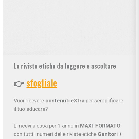
Le riviste etiche da leggere e ascoltare
👉
sfogliale
Vuoi ricevere
contenuti eXtra
per semplificare
il tuo educare?
Li ricevi a casa per 1 anno in
MAXI-FORMATO
con tutti i numeri delle riviste etiche
Genitori
+