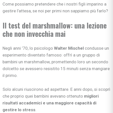
Come possiamo pretendere che i nostri figli imparino a
gestire l’attesa, se noi per primi non sappiamo più farlo?
Il test del marshmallow: una lezione
che non invecchia mai
Negli anni ’70, lo psicologo
Walter Mischel
condusse un
esperimento diventato famoso: offrì a un gruppo di
bambini un marshmallow, promettendo loro un secondo
dolcetto se avessero resistito 15 minuti senza mangiare
il primo.
Solo alcuni riuscirono ad aspettare. E anni dopo, si scoprì
che proprio quei bambini avevano ottenuto
migliori
risultati accademici e una maggiore capacità di
gestire lo stress
.