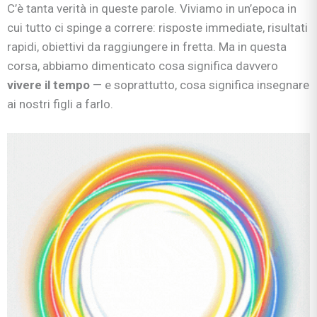
C’è tanta verità in queste parole. Viviamo in un’epoca in
cui tutto ci spinge a correre: risposte immediate, risultati
rapidi, obiettivi da raggiungere in fretta. Ma in questa
corsa, abbiamo dimenticato cosa significa davvero
vivere il tempo
— e soprattutto, cosa significa insegnare
ai nostri figli a farlo.