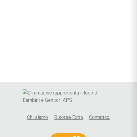
Chi siamo
Risorse Extra
Contattaci