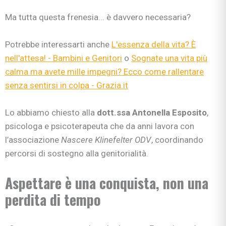
Ma tutta questa frenesia... è davvero necessaria?
Potrebbe interessarti anche
L'essenza della vita? È
nell'attesa! - Bambini e Genitori
o
Sognate una vita più
calma ma avete mille impegni? Ecco come rallentare
senza sentirsi in colpa - Grazia.it
Lo abbiamo chiesto alla
dott.ssa Antonella Esposito
,
psicologa e psicoterapeuta che da anni lavora con
l’associazione
Nascere Klinefelter ODV
, coordinando
percorsi di sostegno alla genitorialità.
Aspettare è una conquista, non una
perdita di tempo