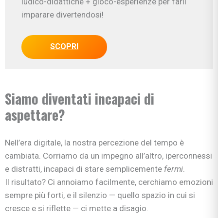
ludico-didattiche + gioco-esperienze per farli
imparare divertendosi!
SCOPRI
Siamo diventati incapaci di
aspettare?
Nell’era digitale, la nostra percezione del tempo è
cambiata. Corriamo da un impegno all’altro, iperconnessi
e distratti, incapaci di stare semplicemente
fermi
.
Il risultato? Ci annoiamo facilmente, cerchiamo emozioni
sempre più forti, e il silenzio — quello spazio in cui si
cresce e si riflette — ci mette a disagio.