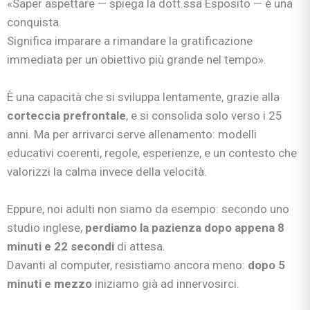
«Saper aspettare — spiega la dott.ssa Esposito — è una
conquista.
Significa imparare a rimandare la gratificazione
immediata per un obiettivo più grande nel tempo».
È una capacità che si sviluppa lentamente, grazie alla
corteccia prefrontale
, e si consolida solo verso i 25
anni. Ma per arrivarci serve allenamento: modelli
educativi coerenti, regole, esperienze, e un contesto che
valorizzi la calma invece della velocità.
Eppure, noi adulti non siamo da esempio: secondo uno
studio inglese,
perdiamo la pazienza dopo appena 8
minuti e 22 secondi
di attesa.
Davanti al computer, resistiamo ancora meno:
dopo 5
minuti e mezzo
iniziamo già ad innervosirci.