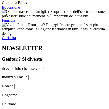
Educazione
Famiglia
Curiosità
NEWSLETTER
Genitori? Si diventa!
ricevi le info che ti servono...
Indirizzo Email*
Nome*
Cognome
Cellulare