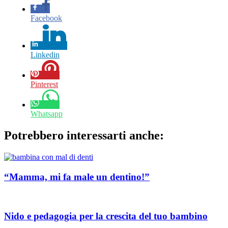
Facebook
Linkedin
Pinterest
Whatsapp
Potrebbero interessarti anche:
“Mamma, mi fa male un dentino!”
Nido e pedagogia per la crescita del tuo bambino