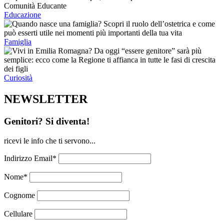
Educazione
Famiglia
Curiosità
NEWSLETTER
Genitori? Si diventa!
ricevi le info che ti servono...
Indirizzo Email*
Nome*
Cognome
Cellulare