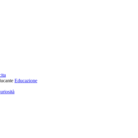
ita
Educazione
uriosità