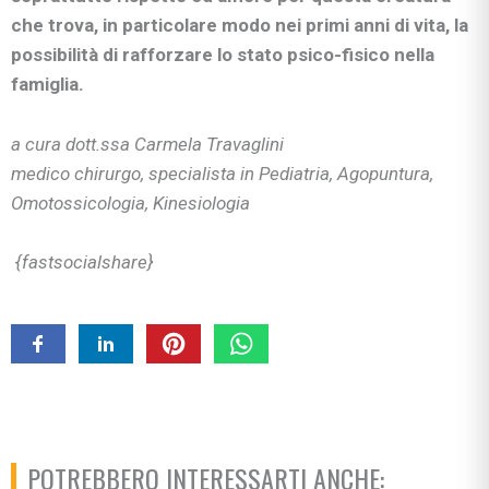
che trova, in particolare modo nei primi anni di vita, la
possibilità di rafforzare lo stato psico-fisico nella
famiglia.
a cura dott.ssa Carmela Travaglini
medico chirurgo, specialista in Pediatria, Agopuntura,
Omotossicologia, Kinesiologia
{fastsocialshare}
POTREBBERO INTERESSARTI ANCHE: