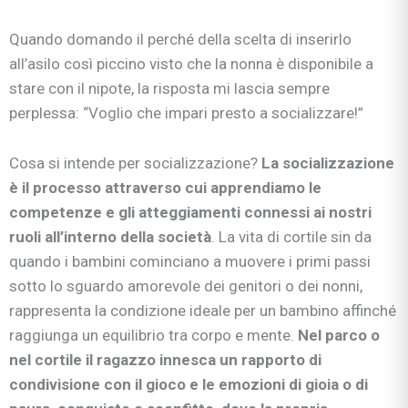
Quando domando il perché della scelta di inserirlo
all’asilo così piccino visto che la nonna è disponibile a
stare con il nipote, la risposta mi lascia sempre
perplessa: “Voglio che impari presto a socializzare!”
Cosa si intende per socializzazione?
La socializzazione
è il processo attraverso cui apprendiamo le
competenze e gli atteggiamenti connessi ai nostri
ruoli all’interno della società
. La vita di cortile sin da
quando i bambini cominciano a muovere i primi passi
sotto lo sguardo amorevole dei genitori o dei nonni,
rappresenta la condizione ideale per un bambino affinché
raggiunga un equilibrio tra corpo e mente.
Nel parco o
nel cortile il ragazzo innesca un rapporto di
condivisione con il gioco e le emozioni di gioia o di