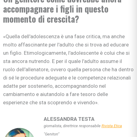
accompagnare i figli in questo
momento di crescita?
«Quella dell'adolescenza è una fase critica, ma anche
molto affascinante per l'adulto che si trova ad educare
un figlio. Etimologicamente, l'adolescente è colui che si
sta ancora nutrendo. E per il quale l'adulto assume il
ruolo dell'allenatore, ovvero quella persona che ha dentro
di sé le procedure adeguate e le competenze relazionali
adatte per sostenerlo, accompagnandolo nel
cambiamento e aiutandolo a fare tesoro delle
esperienze che sta scoprendo e vivendo».
ALESSANDRA TESTA
giornalista, direttrice responsabile
Rivista Etica
"Genitori"