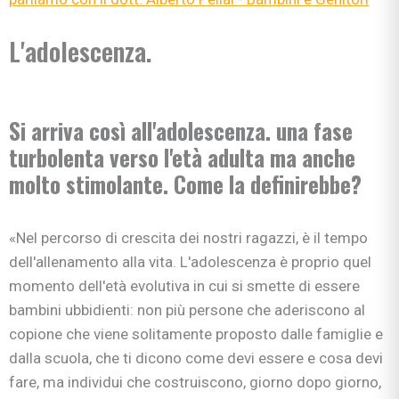
L'adolescenza.
Si arriva così all'adolescenza. una fase
turbolenta verso l'età adulta ma anche
molto stimolante. Come la definirebbe?
«Nel percorso di crescita dei nostri ragazzi, è il tempo
dell'allenamento alla vita. L'adolescenza è proprio quel
momento dell'età evolutiva in cui si smette di essere
bambini ubbidienti: non più persone che aderiscono al
copione che viene solitamente proposto dalle famiglie e
dalla scuola, che ti dicono come devi essere e cosa devi
fare, ma individui che costruiscono, giorno dopo giorno,