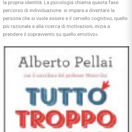
la propria identità. La psicologia chiama questa fase
percorso di individuazione: si impara a diventare la
persona che si vuole essere e il cervello cognitivo, quello
più razionale e alla ricerca di motivazioni, inizia a
prendere il sopravvento su quello emotivo».