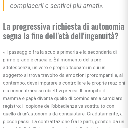
compiacerli e sentirci più amati».
La progressiva richiesta di autonomia
segna la fine dell'età dell'ingenuità?
«Il passaggio fra la scuola primaria e la secondaria di
primo grado è cruciale. È il momento della pre-
adolescenza, un vero e proprio tsunami in cui un
soggetto si trova travolto da emozioni prorompenti e, al
contempo, deve imparare a controllare le proprie reazioni
e a concentrarsi su obiettivi precisi. Il compito di
mamma e papà diventa quello di cominciare a cambiare
registro: il copione dell'obbedienza va sostituito con
quello di un'autonomia da conquistare. Gradatamente, a
piccoli passi. La contrattazione fra le parti, genitori da un