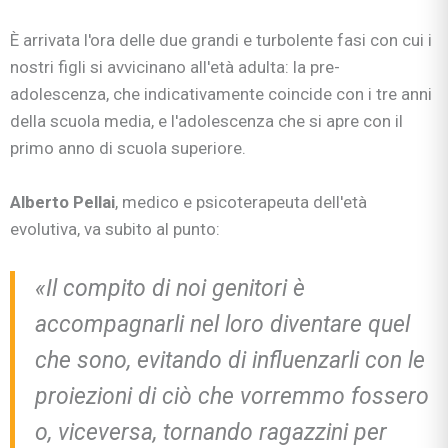
È arrivata l'ora delle due grandi e turbolente fasi con cui i
nostri figli si avvicinano all'età adulta: la pre-
adolescenza, che indicativamente coincide con i tre anni
della scuola media, e l'adolescenza che si apre con il
primo anno di scuola superiore.
Alberto Pellai
, medico e psicoterapeuta dell'età
evolutiva, va subito al punto:
«Il compito di noi genitori è
accompagnarli nel loro diventare quel
che sono, evitando di influenzarli con le
proiezioni di ciò che vorremmo fossero
o, viceversa, tornando ragazzini per