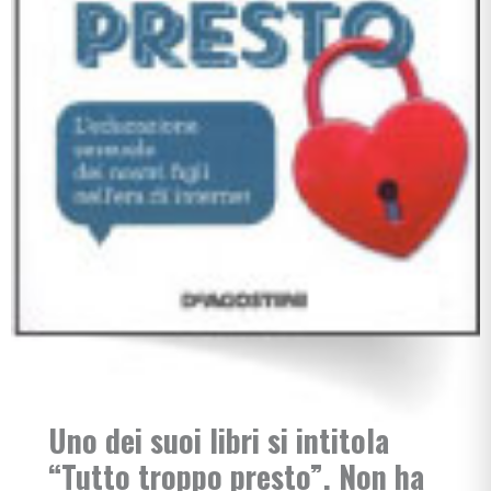
Uno dei suoi libri si intitola
“Tutto troppo presto”. Non ha