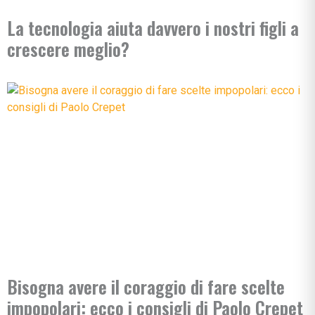
La tecnologia aiuta davvero i nostri figli a
crescere meglio?
Bisogna avere il coraggio di fare scelte
impopolari: ecco i consigli di Paolo Crepet