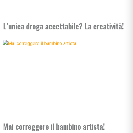
L’unica droga accettabile? La creatività!
Mai correggere il bambino artista!