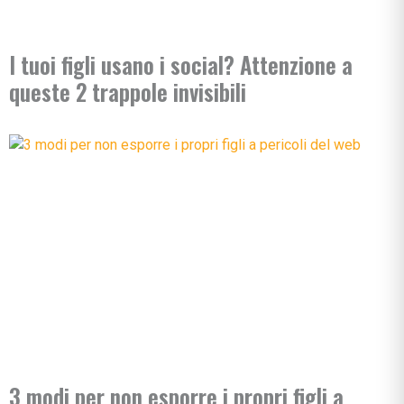
I tuoi figli usano i social? Attenzione a
queste 2 trappole invisibili
3 modi per non esporre i propri figli a