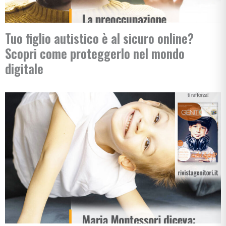
Tuo figlio autistico è al sicuro online?
Scopri come proteggerlo nel mondo
digitale