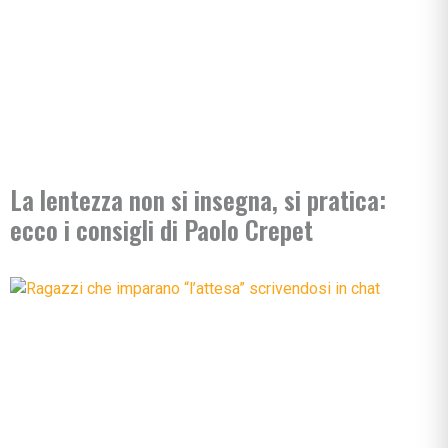
La lentezza non si insegna, si pratica:
ecco i consigli di Paolo Crepet