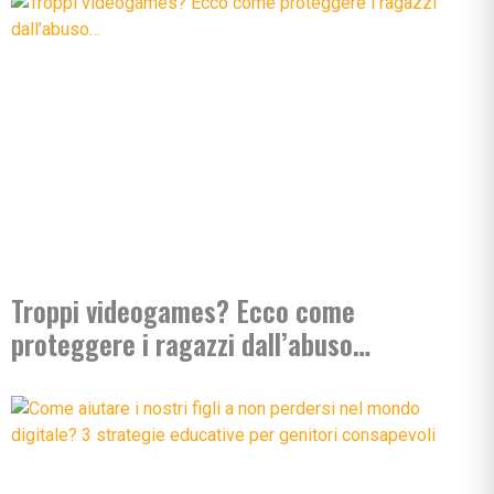
Troppi videogames? Ecco come
proteggere i ragazzi dall’abuso…