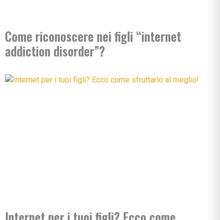
Come riconoscere nei figli “internet
addiction disorder”?
Internet per i tuoi figli? Ecco come