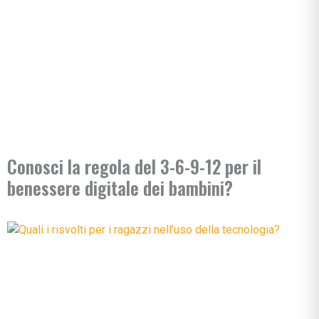
Conosci la regola del 3-6-9-12 per il
benessere digitale dei bambini?