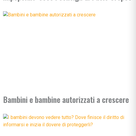
Bambini e bambine autorizzati a crescere