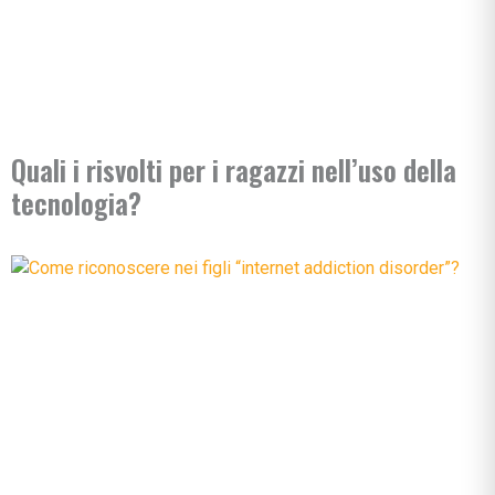
Quali i risvolti per i ragazzi nell’uso della
tecnologia?