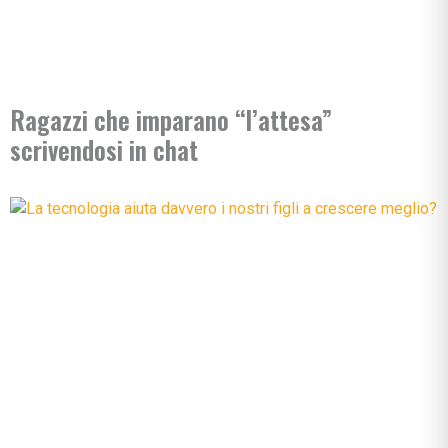
Ragazzi che imparano “l’attesa”
scrivendosi in chat