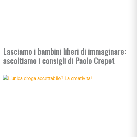
Lasciamo i bambini liberi di immaginare:
ascoltiamo i consigli di Paolo Crepet