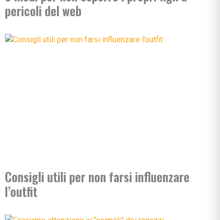
pericoli del web
Consigli utili per non farsi influenzare
l’outfit