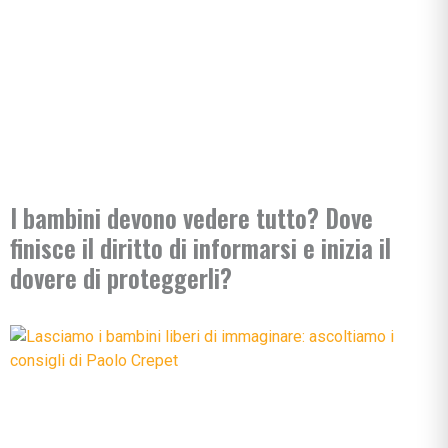
I bambini devono vedere tutto? Dove
finisce il diritto di informarsi e inizia il
dovere di proteggerli?