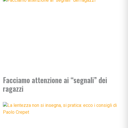
Facciamo attenzione ai “segnali” dei
ragazzi