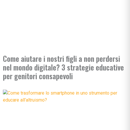
Come aiutare i nostri figli a non perdersi
nel mondo digitale? 3 strategie educative
per genitori consapevoli