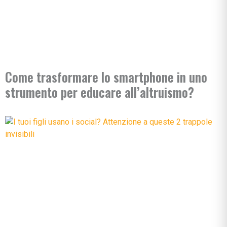
Come trasformare lo smartphone in uno
strumento per educare all’altruismo?