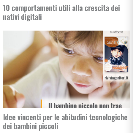
10 comportamenti utili alla crescita dei
nativi digitali
Idee vincenti per le abitudini tecnologiche
dei bambini piccoli