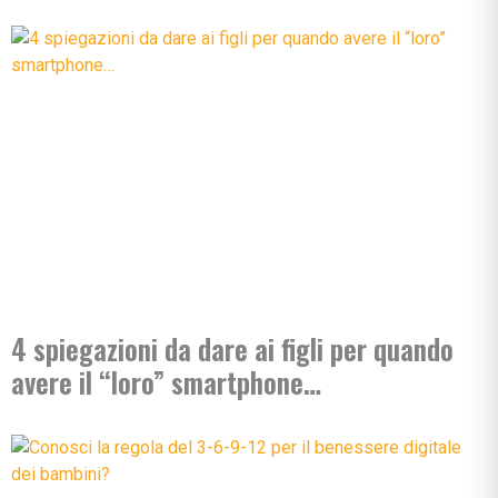
4 spiegazioni da dare ai figli per quando
avere il “loro” smartphone…