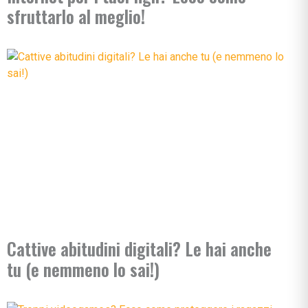
sfruttarlo al meglio!
Cattive abitudini digitali? Le hai anche
tu (e nemmeno lo sai!)