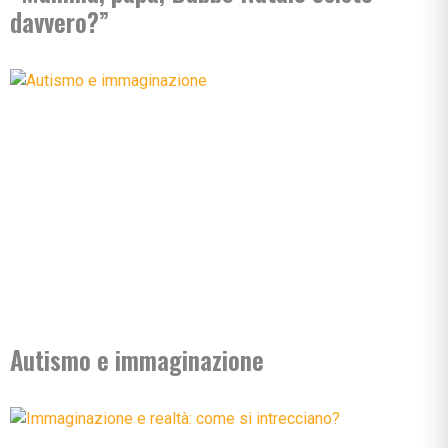
davvero?”
Autismo e immaginazione