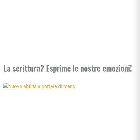
La scrittura? Esprime le nostre emozioni!