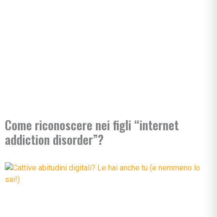
Come riconoscere nei figli “internet
addiction disorder”?