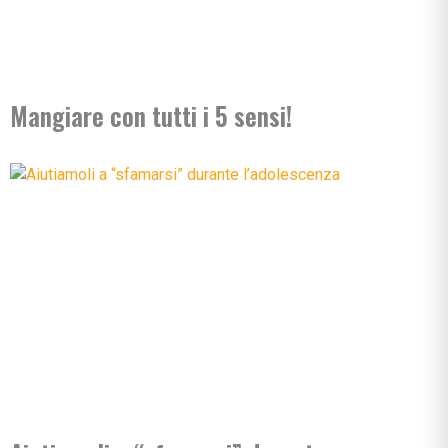
Mangiare con tutti i 5 sensi!