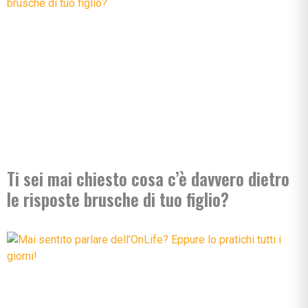
Ti sei mai chiesto cosa c’è davvero dietro
le risposte brusche di tuo figlio?