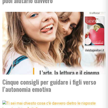
puoi aiutarlo davvero
Cinque consigli per guidare i figli verso
l’autonomia emotiva