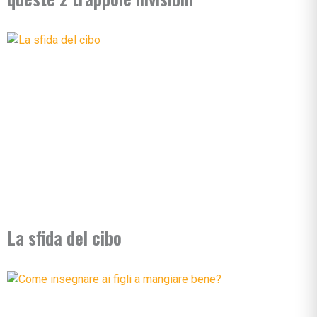
La sfida del cibo