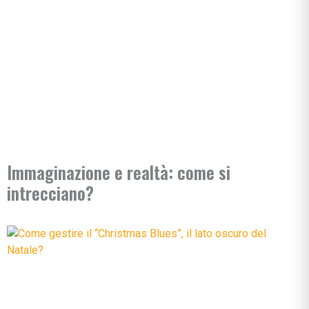
Immaginazione e realtà: come si
intrecciano?