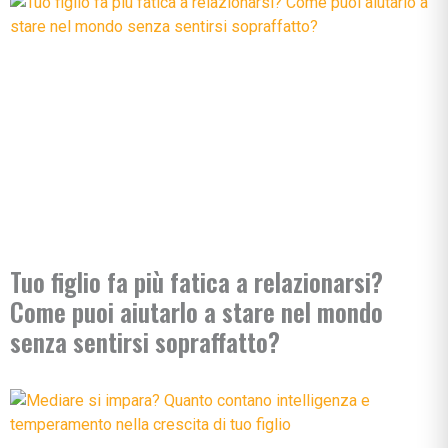
Tuo figlio fa più fatica a relazionarsi?
Come puoi aiutarlo a stare nel mondo
senza sentirsi sopraffatto?