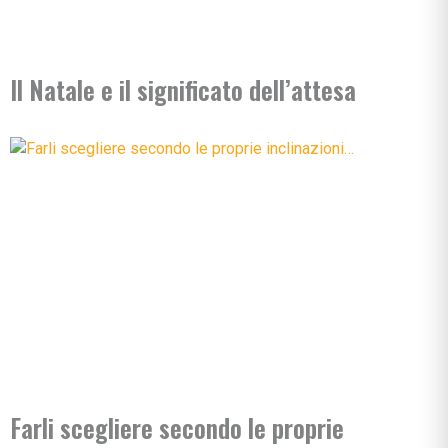
Il Natale e il significato dell’attesa
Farli scegliere secondo le proprie