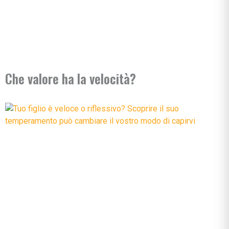
Che valore ha la velocità?