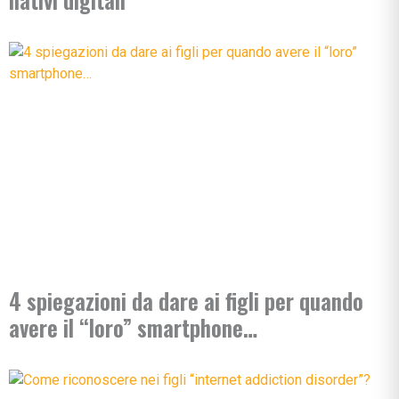
4 spiegazioni da dare ai figli per quando
avere il “loro” smartphone…