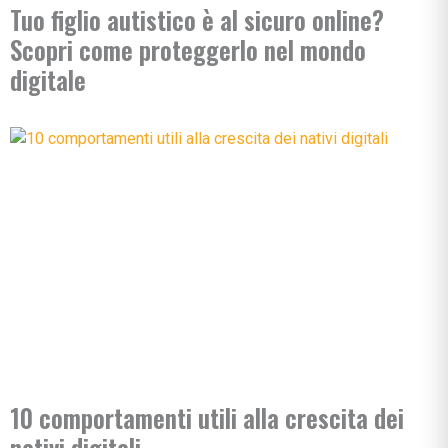
Tuo figlio autistico è al sicuro online?
Scopri come proteggerlo nel mondo
digitale
10 comportamenti utili alla crescita dei
nativi digitali