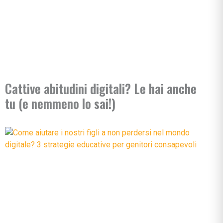
Cattive abitudini digitali? Le hai anche
tu (e nemmeno lo sai!)