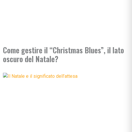
Come gestire il “Christmas Blues”, il lato
oscuro del Natale?