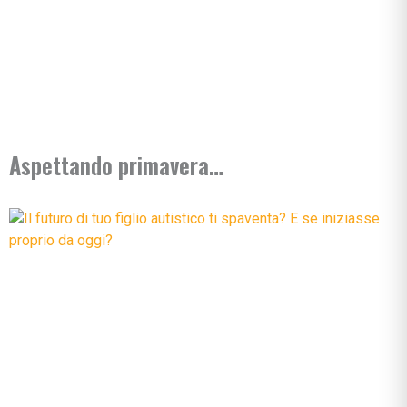
Aspettando primavera…