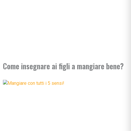
Come insegnare ai figli a mangiare bene?