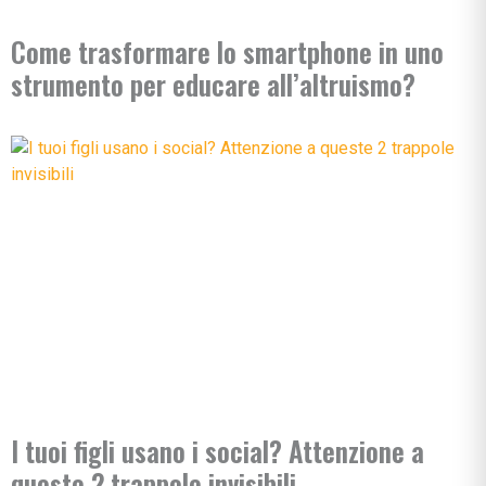
Come trasformare lo smartphone in uno
strumento per educare all’altruismo?
I tuoi figli usano i social? Attenzione a
queste 2 trappole invisibili