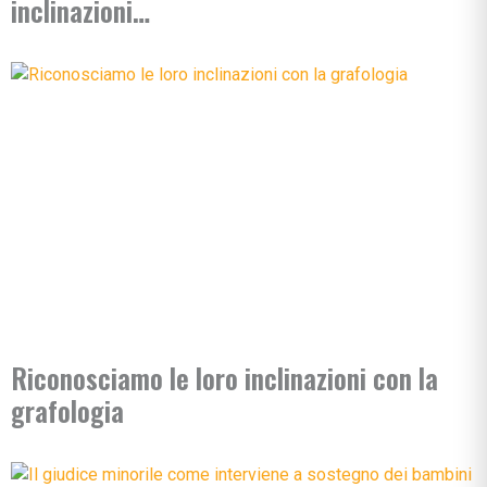
inclinazioni…
Riconosciamo le loro inclinazioni con la
grafologia