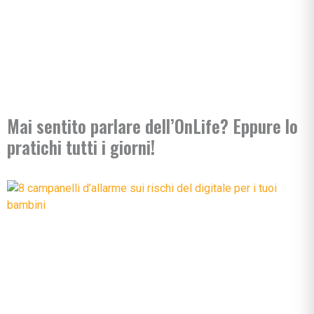
Mai sentito parlare dell’OnLife? Eppure lo
pratichi tutti i giorni!