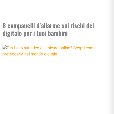
8 campanelli d’allarme sui rischi del
digitale per i tuoi bambini