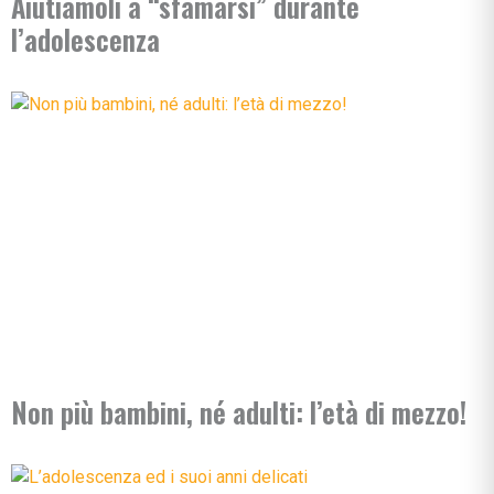
Aiutiamoli a “sfamarsi” durante
l’adolescenza
Non più bambini, né adulti: l’età di mezzo!