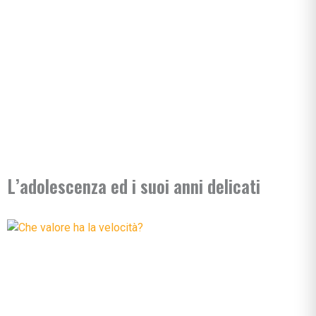
L’adolescenza ed i suoi anni delicati