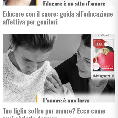
Educare con il cuore: guida all’educazione
affettiva per genitori
Tuo figlio soffre per amore? Ecco come