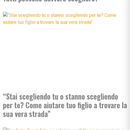
“Stai scegliendo tu o stanno scegliendo
per te? Come aiutare tuo figlio a trovare la
sua vera strada”