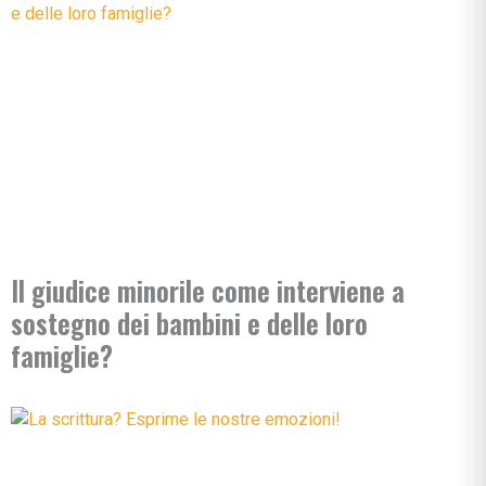
Il giudice minorile come interviene a
sostegno dei bambini e delle loro
famiglie?