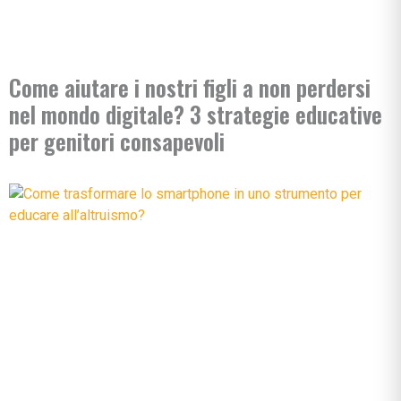
Come aiutare i nostri figli a non perdersi
nel mondo digitale? 3 strategie educative
per genitori consapevoli