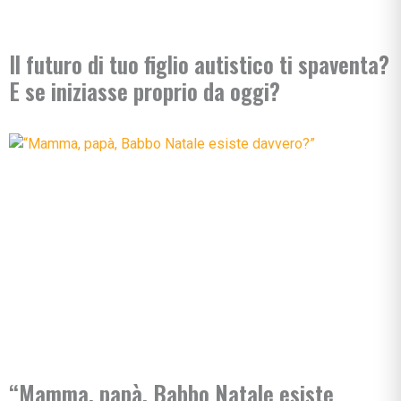
Il futuro di tuo figlio autistico ti spaventa?
E se iniziasse proprio da oggi?
“Mamma, papà, Babbo Natale esiste