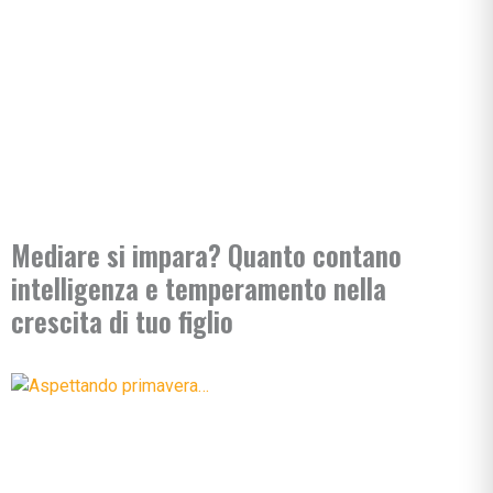
Mediare si impara? Quanto contano
intelligenza e temperamento nella
crescita di tuo figlio