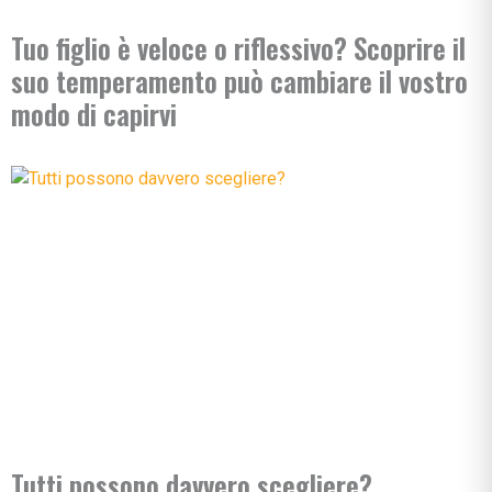
Tuo figlio è veloce o riflessivo? Scoprire il
suo temperamento può cambiare il vostro
modo di capirvi
Tutti possono davvero scegliere?